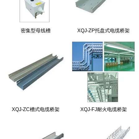
密集型母线槽
XQJ-ZP托盘式电缆桥架
XQJ-ZC槽式电缆桥架
XQJ-FJ耐火电缆桥架