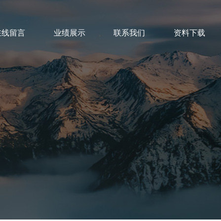
在线留言
业绩展示
联系我们
资料下载