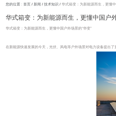
您的位置 : 首页
/
新闻
/
技术知识
/
华式箱变：为新能源而生，更懂中
华式箱变：为新能源而生，更懂中国户外
华式箱变：为新能源而生，更懂中国户外场景的“华变”
在新能源快速发展的今天，光伏、风电等户外场景对电力设备提出了