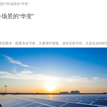
国户外场景的“华变”
场景的“华变”
更高要求：既要安全可靠，又要维护便捷，成本还得可控。正是在这样的