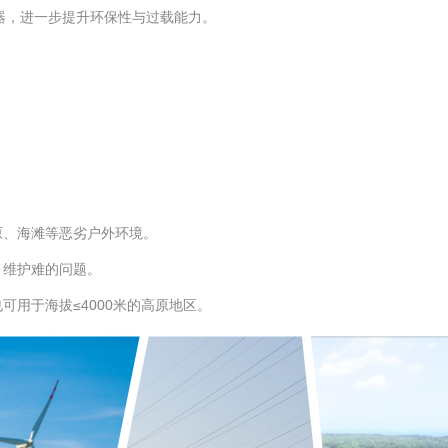
油变压器，进一步提升环保性与过载能力。
原、海滩等恶劣户外环境。
、维护难的问题。
可用于海拔≤4000米的高原地区。