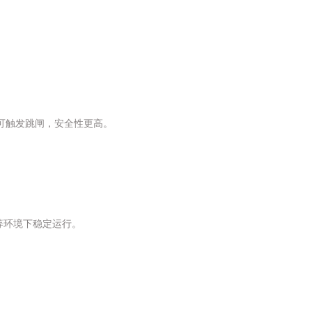
可触发跳闸，安全性更高。
等环境下稳定运行。