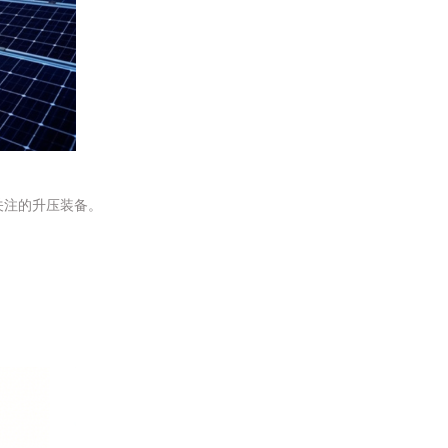
关注的升压装备。