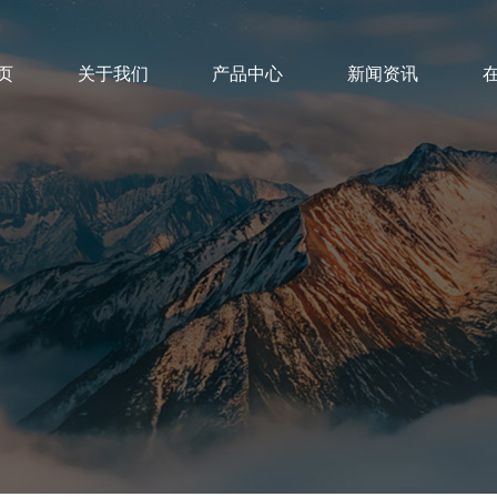
页
关于我们
产品中心
新闻资讯