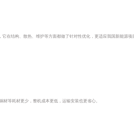
，它在结构、散热、维护等方面都做了针对性优化，更适应我国新能源项
，铜材等耗材更少，整机成本更低，运输安装也更省心。