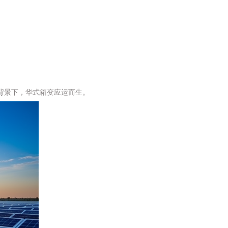
背景下，华式箱变应运而生。