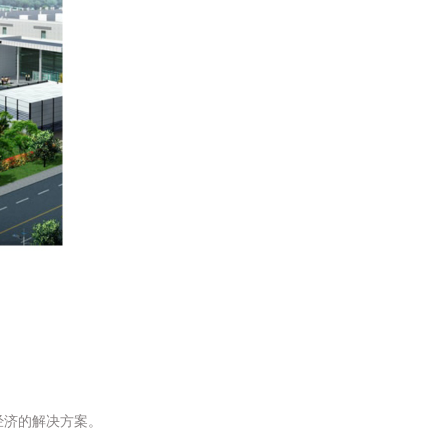
经济的解决方案。