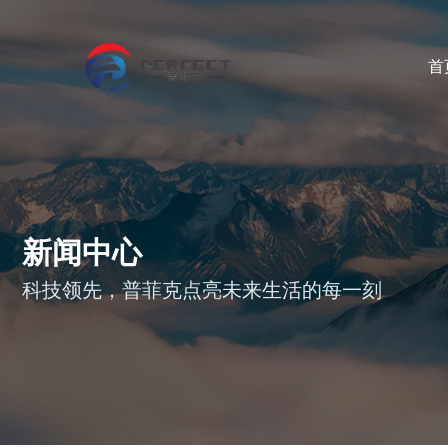
首
新闻中心
科技领先，普菲克点亮未来生活的每一刻