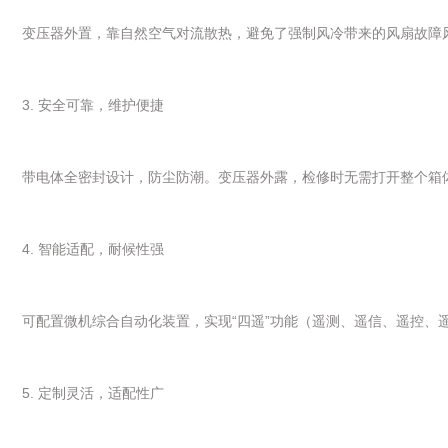
变压器外置，靠自然空气对流散热，避免了强制风冷带来的风扇故障风
3. 安全可靠，维护便捷
带电体全密封设计，防尘防潮。变压器外露，检修时无需打开整个箱
4. 智能适配，耐候性强
可配置微机综合自动化装置，实现“四遥”功能（遥测、遥信、遥控、遥
5. 定制灵活，适配性广