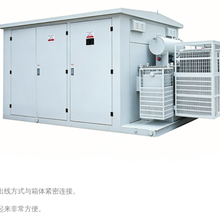
出线方式与箱体紧密连接。
起来非常方便。