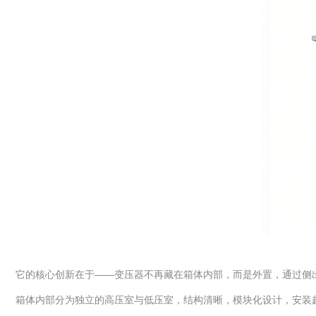
它的核心创新在于——变压器不再藏在箱体内部，而是外置，通过侧
箱体内部分为独立的高压室与低压室，结构清晰，模块化设计，安装