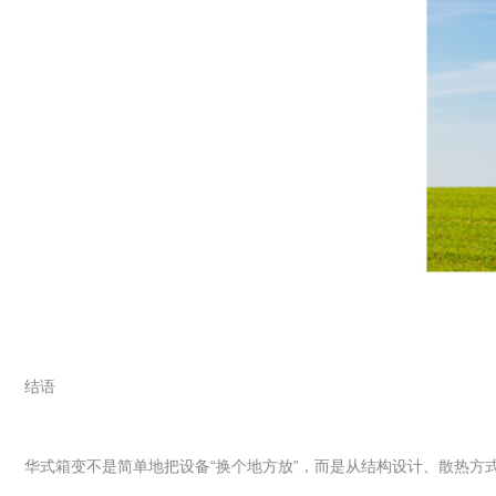
结语
华式箱变不是简单地把设备“换个地方放”，而是从结构设计、散热