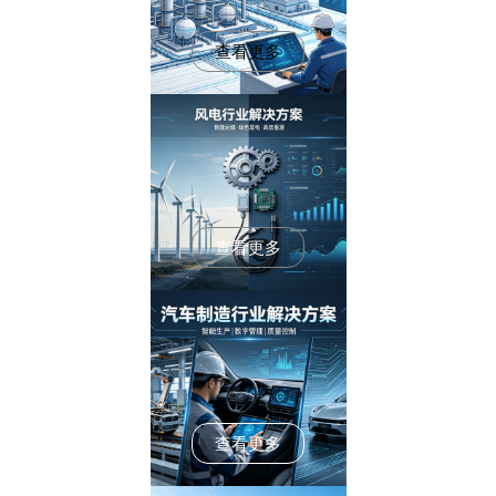
查看更多
查看更多
查看更多