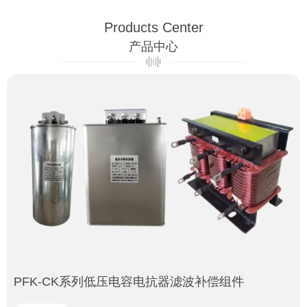
Products Center
产品中心
PFK-CK系列低压电容电抗器滤波补偿组件