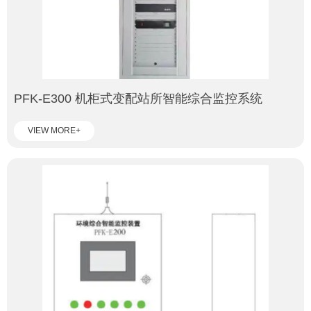
PFK-E300 机柜式变配站所智能综合监控系统
VIEW MORE+