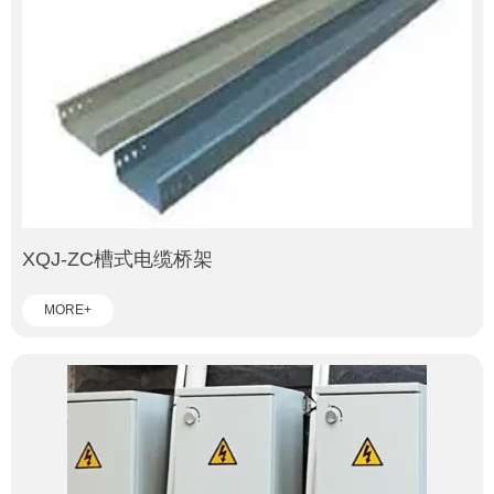
XQJ-ZC槽式电缆桥架
MORE+