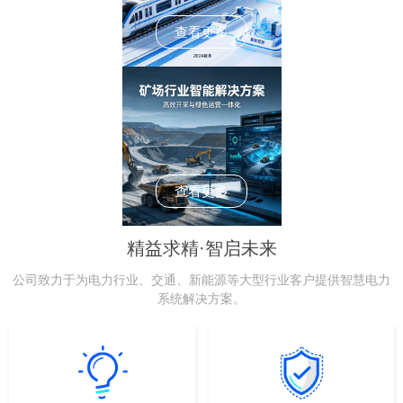
查看更多
查看更多
精益求精·智启未来
公司致力于为电力行业、交通、新能源等大型行业客户提供智慧电力
系统解决方案。