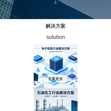
上
解决方案
solution
查看更多