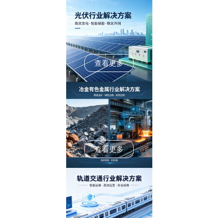
查看更多
查看更多