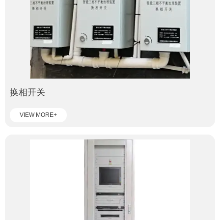
换相开关
VIEW MORE+