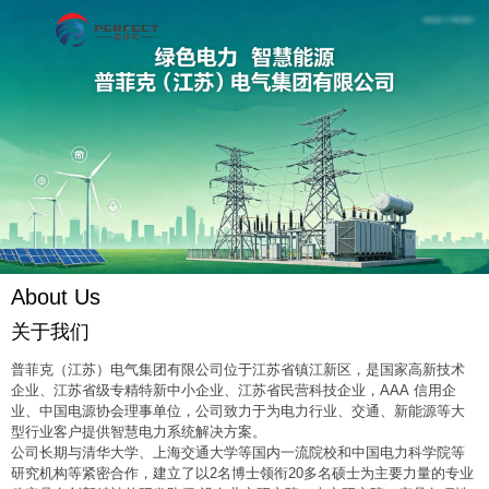
About Us
关于我们
普菲克（江苏）电气集团有限公司位于江苏省镇江新区，是国家高新技术
企业、江苏省级专精特新中小企业、江苏省民营科技企业，AAA 信用企
业、中国电源协会理事单位，公司致力于为电力行业、交通、新能源等大
型行业客户提供智慧电力系统解决方案。
公司长期与清华大学、上海交通大学等国内一流院校和中国电力科学院等
研究机构等紧密合作，建立了以2名博士领衔20多名硕士为主要力量的专业