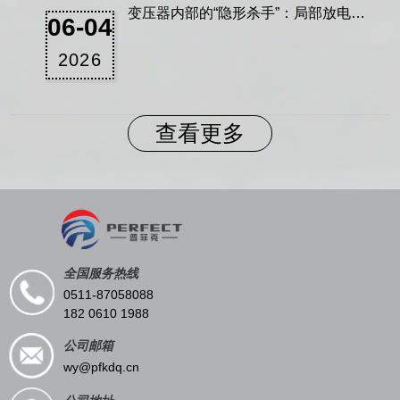
变压器内部的“隐形杀手”：局部放电检
06-04
测技术解析
2026
查看更多
全国服务热线
0511-87058088
182 0610 1988
公司邮箱
wy@pfkdq.cn