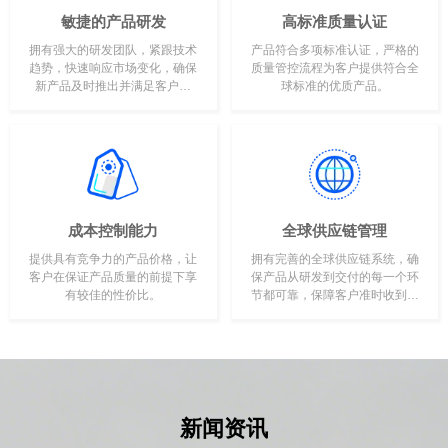
敏捷的产品研发
高标准质量认证
拥有强大的研发团队，紧跟技术
产品符合多项标准认证，严格的
趋势，快速响应市场变化，确保
质量管控流程为客户提供符合全
新产品及时推出并满足客户需
球标准的优质产品。
求。
成本控制能力
全球供应链管理
提供具有竞争力的产品价格，让
拥有完善的全球供应链系统，确
客户在保证产品质量的前提下享
保产品从研发到交付的每一个环
有较佳的性价比。
节都可靠，保障客户准时收到高
品质产品。
新闻资讯